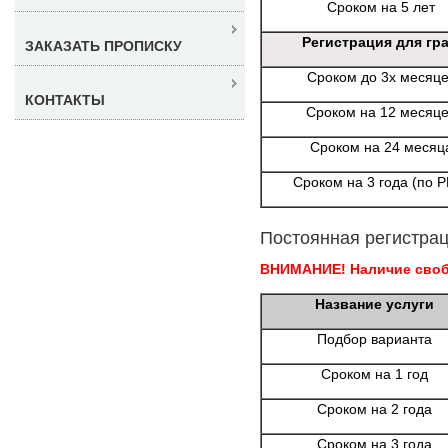
Сроком на 5 лет
Регистрация для гр
ЗАКАЗАТЬ ПРОПИСКУ
Сроком до 3х месяц
КОНТАКТЫ
Сроком на 12 месяц
Сроком на 24 месяц
Сроком на 3 года (по 
Постоянная регистрац
ВНИМАНИЕ! Наличие свобо
Название услуги
Подбор варианта
Сроком на 1 год
Сроком на 2 года
Сроком на 3 года