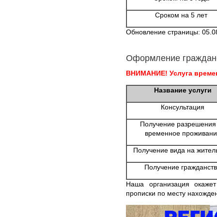
Сроком на 5 лет
Обновление страницы: 05.0
Оформление граждан
ВНИМАНИЕ! Услуга времен
Название услуги
Консультация
Получение разрешения
временное проживани
Получение вида на жител
Получение гражданст
Наша организация окаже
прописки по месту нахожден