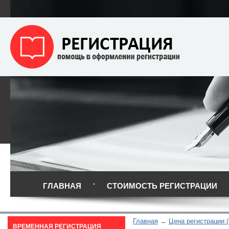
ГЛАВНАЯ
СТОИМОСТЬ РЕГИСТРАЦИИ
Главная
Цена регистрации (
ВРЕМЕННАЯ РЕГИСТРАЦИЯ