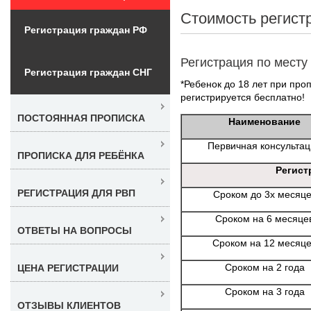
Стоимость регист
Регистрация граждан РФ
Регистрация по месту
Регистрация граждан СНГ
*Ребенок до 18 лет при проп
регистрируется бесплатно!
ПОСТОЯННАЯ ПРОПИСКА
Наименование
Первичная консульта
ПРОПИСКА ДЛЯ РЕБЁНКА
Регист
РЕГИСТРАЦИЯ ДЛЯ РВП
Сроком до 3х месяц
Сроком на 6 месяце
ОТВЕТЫ НА ВОПРОСЫ
Сроком на 12 месяц
Сроком на 2 года
ЦЕНА РЕГИСТРАЦИИ
Сроком на 3 года
ОТЗЫВЫ КЛИЕНТОВ