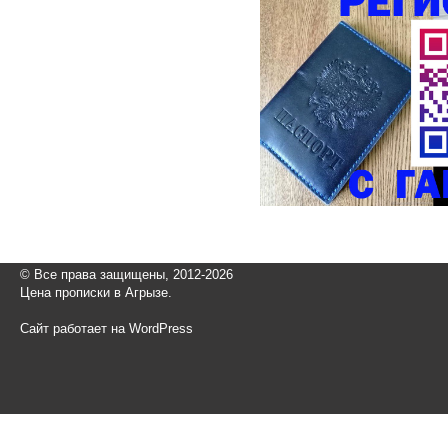
© Все права защищены, 2012-2026
Цена прописки в Агрызе.
Сайт работает на WordPress